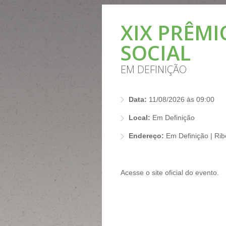
XIX PRÊM
SOCIAL
EM DEFINIÇÃO
Data:
11/08/2026 às 09:00
Local:
Em Definição
Endereço:
Em Definição | Rib
Acesse o site oficial do evento.