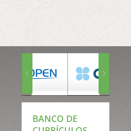
BANCO DE
CURRÍCULOS